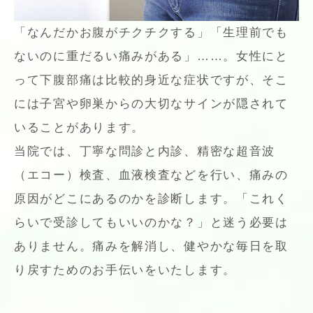
「なんだかお腹がチクチクする」「生理前でも
ないのに重だるい痛みがある」……。女性にと
って下腹部痛は比較的身近な症状ですが、そこ
には子宮や卵巣からの大切なサインが隠されて
いることがあります。
当院では、丁寧な問診と内診、精密な超音波
（エコー）検査、血液検査などを行い、痛みの
原因がどこにあるのかを診断します。「これく
らいで受診してもいいのかな？」と迷う必要は
ありません。痛みを解消し、健やかな毎日を取
り戻すためのお手伝いをいたします。