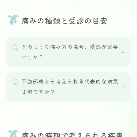
痛みの種類と受診の目安
どのような痛み方の場合、受診が必要
ですか？
下腹部痛から考えられる代表的な病気
は何ですか？
痛みの時期で考えられる疾患