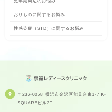
更年期周辺のお悩み
おりものに関するお悩み
性感染症（STD）に関するお悩み
〒236-0058
横浜市金沢区能見台東1-7 K-
SQUAREビル2F