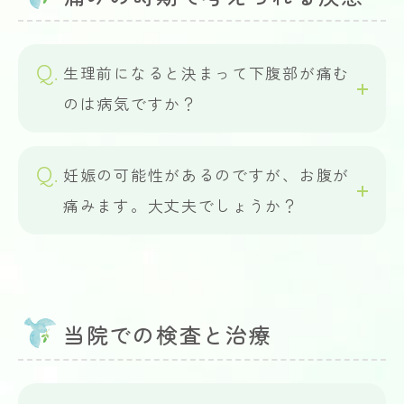
生理前になると決まって下腹部が痛む
のは病気ですか？
妊娠の可能性があるのですが、お腹が
痛みます。大丈夫でしょうか？
当院での検査と治療