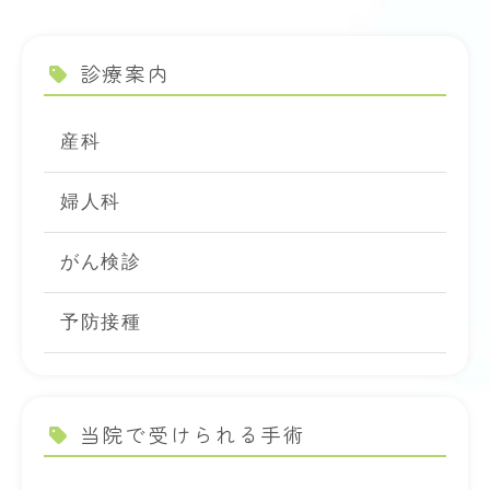
診療案内
産科
婦人科
がん検診
予防接種
当院で受けられる手術