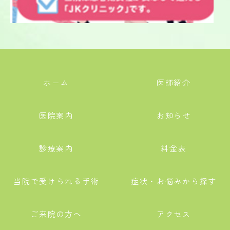
ホーム
医師紹介
医院案内
お知らせ
診療案内
料金表
当院で受けられる手術
症状・お悩みから探す
ご来院の方へ
アクセス