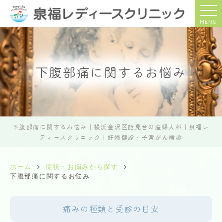
MENU
下腹部痛に関するお悩み
下腹部痛に関するお悩み｜横浜金沢区能見台の産婦人科｜泉福レ
ディースクリニック｜妊婦健診・子宮がん検診
ホーム
症状・お悩みから探す
下腹部痛に関するお悩み
痛みの種類と受診の目安