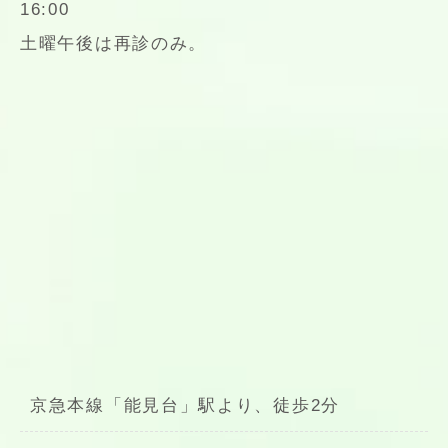
16:00
土曜午後は再診のみ。
京急本線「能見台」駅より、徒歩2分