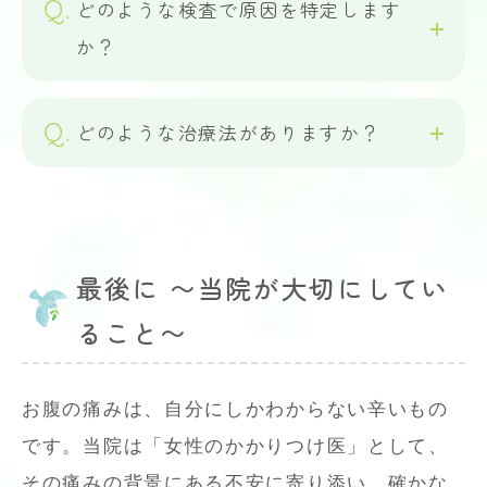
どのような検査で原因を特定します
か？
どのような治療法がありますか？
最後に 〜当院が大切にしてい
ること〜
お腹の痛みは、自分にしかわからない辛いもの
です。当院は「女性のかかりつけ医」として、
その痛みの背景にある不安に寄り添い、確かな