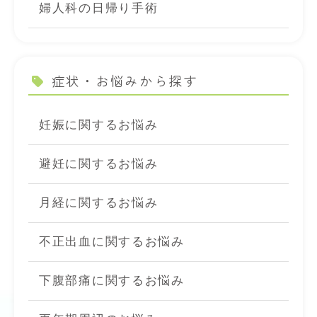
婦人科の日帰り手術
症状・お悩みから探す
妊娠に関するお悩み
避妊に関するお悩み
月経に関するお悩み
不正出血に関するお悩み
下腹部痛に関するお悩み