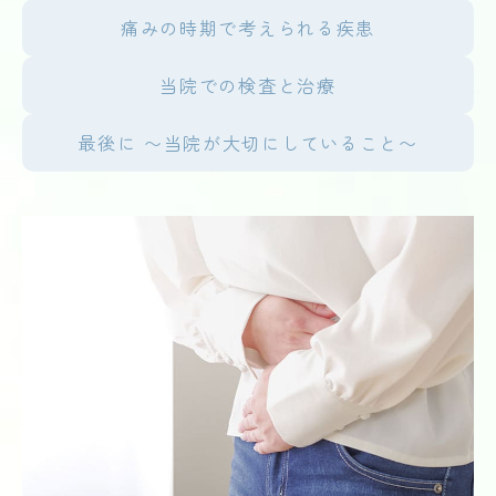
痛みの時期で考えられる疾患
当院での検査と治療
最後に 〜当院が大切にしていること〜