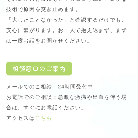
技術で原因を突き止めます。
「大したことなかった」と確認するだけでも、
安心に繋がります。お一人で抱え込まず、まず
は一度お話をお聞かせください。
相談窓口のご案内
メールでのご相談：24時間受付中。
お電話でのご相談：急激な激痛や出血を伴う場
合は、すぐにお電話ください。
アクセスは
こちら