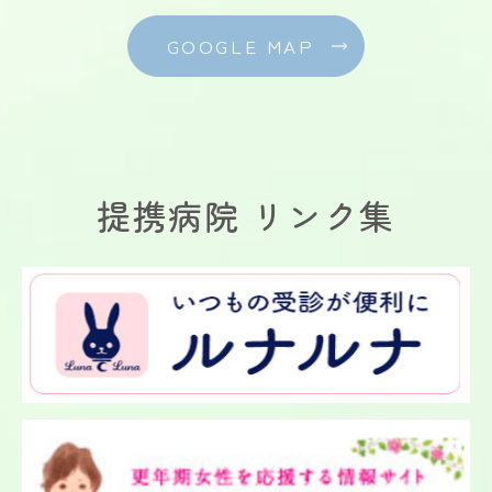
GOOGLE MAP
提携病院
リンク集