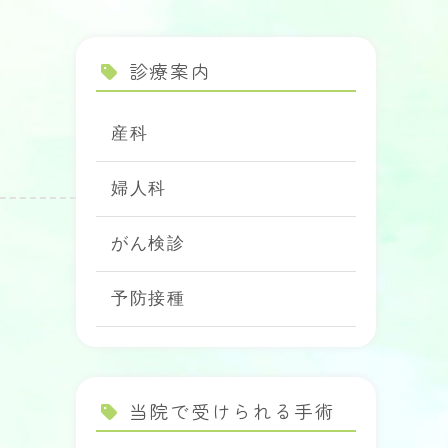
診療案内
産科
婦人科
がん検診
予防接種
当院で受けられる手術