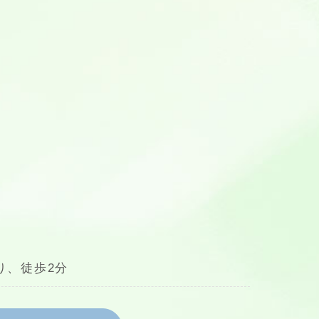
り、徒歩2分