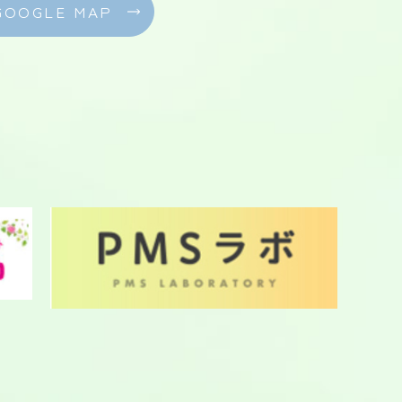
GOOGLE MAP