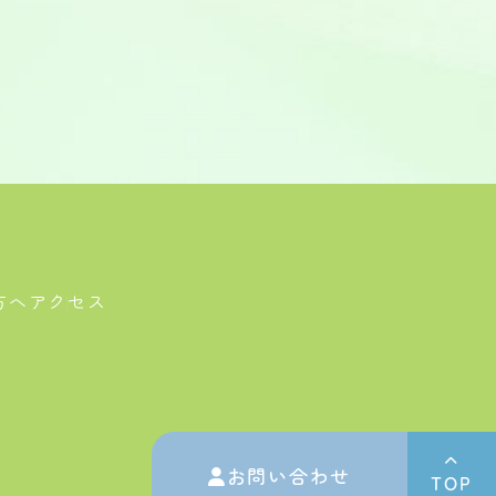
方へ
アクセス
お問い合わせ
TOP