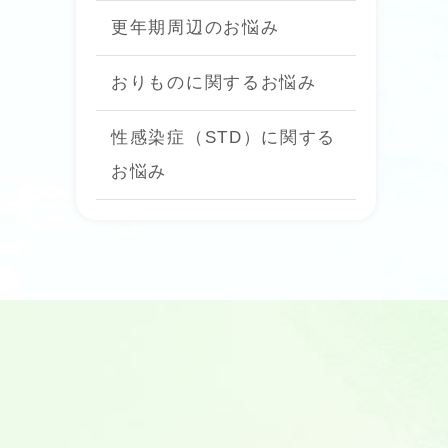
更年期周辺のお悩み
おりものに関するお悩み
性感染症（STD）に関する
お悩み