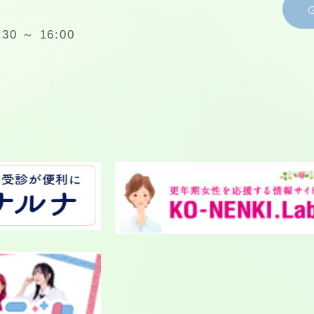
0 ～ 16:00