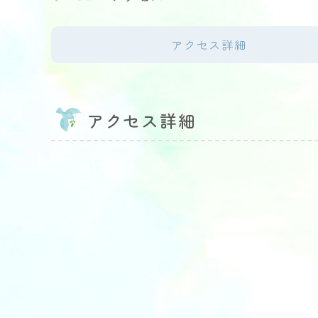
アクセス詳細
アクセス詳細