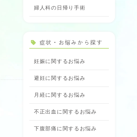
婦人科の日帰り手術
症状・お悩みから探す
妊娠に関するお悩み
避妊に関するお悩み
月経に関するお悩み
不正出血に関するお悩み
下腹部痛に関するお悩み