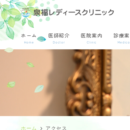
ホーム
医師紹介
医院案内
診療案
Home
Doctor
Clinic
Medica
ホーム
アクセス