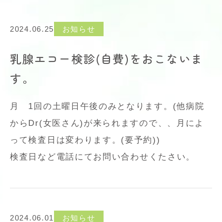
2024.06.25
お知らせ
乳腺エコー検診(自費)をおこないま
す。
月 1回の土曜日午後のみとなります。(他病院
からDr(女医さん)が来られますので、、月によ
って検査日は変わります。(要予約))
検査日など電話にてお問い合わせくたさい。
2024.06.01
お知らせ