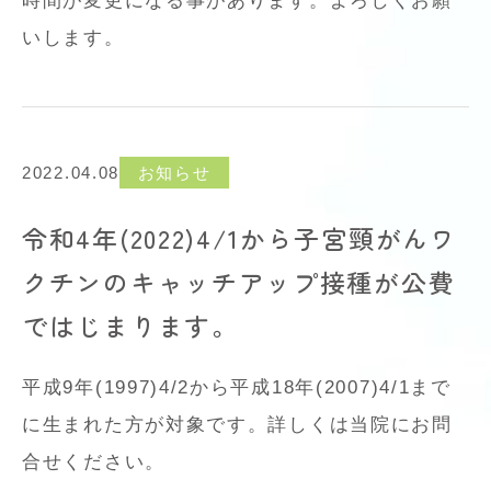
時間が変更になる事があります。よろしくお願
いします。
2022.04.08
お知らせ
令和4年(2022)4/1から子宮頸がんワ
クチンのキャッチアップ接種が公費
ではじまります。
平成9年(1997)4/2から平成18年(2007)4/1まで
に生まれた方が対象です。詳しくは当院にお問
合せください。