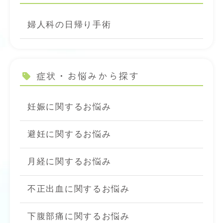
婦人科の日帰り手術
症状・お悩みから探す
妊娠に関するお悩み
避妊に関するお悩み
月経に関するお悩み
不正出血に関するお悩み
下腹部痛に関するお悩み