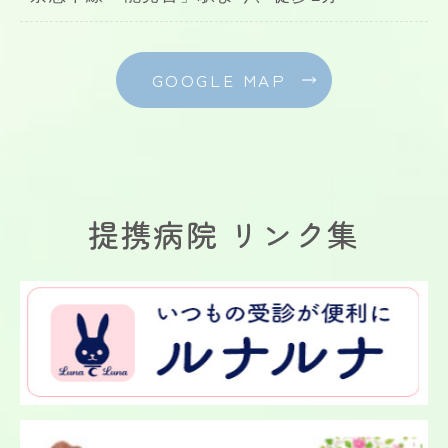
GOOGLE MAP
提携病院
リンク集