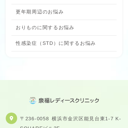
更年期周辺のお悩み
おりものに関するお悩み
性感染症（STD）に関するお悩み
〒236-0058
横浜市金沢区能見台東1-7 K-