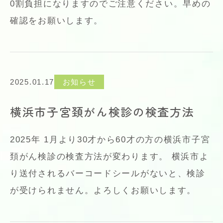
0割負担になりますのでご注意ください。早めの
確認をお願いします。
2025.01.17
お知らせ
横浜市子宮頚がん検診の検査方法
2025年 1月より30才から60才の方の横浜市子宮
頚がん検診の検査方法が変わります。 横浜市よ
り送付されるバーコードシールがないと、検診
が受けられません。よろしくお願いします。