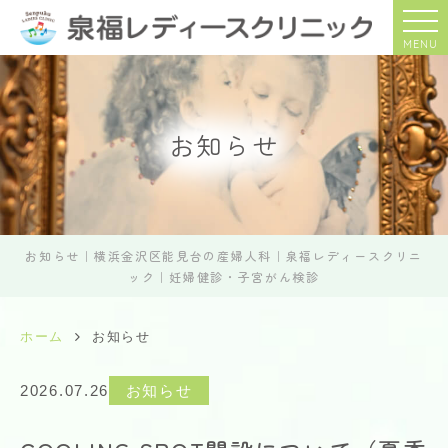
MENU
お知らせ
お知らせ｜横浜金沢区能見台の産婦人科｜泉福レディースクリニ
ック｜妊婦健診・子宮がん検診
ホーム
お知らせ
2026.07.26
お知らせ