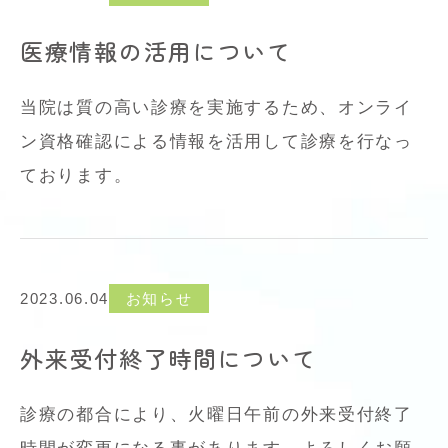
医療情報の活用について
当院は質の高い診療を実施するため、オンライ
ン資格確認による情報を活用して診療を行なっ
ております。
2023.06.04
お知らせ
外来受付終了時間について
診療の都合により、火曜日午前の外来受付終了