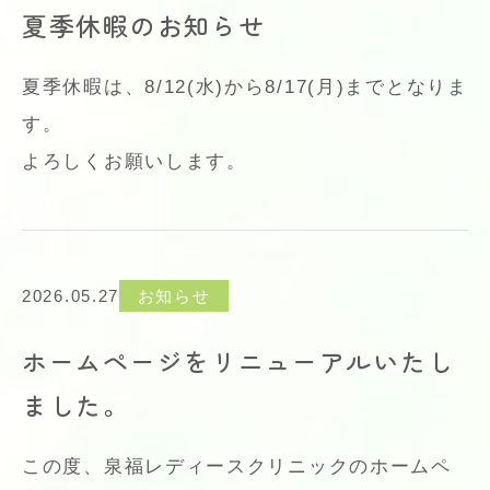
夏季休暇のお知らせ
夏季休暇は、8/12(水)から8/17(月)までとなりま
す。
よろしくお願いします。
2026.05.27
お知らせ
ホームページをリニューアルいたし
ました。
この度、泉福レディースクリニックのホームペ