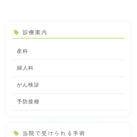
診療案内
産科
婦人科
がん検診
予防接種
当院で受けられる手術