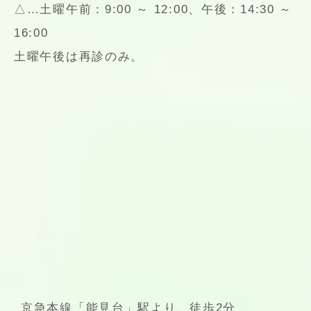
△…土曜午前：9:00 ～ 12:00、午後：14:30 ～
16:00
土曜午後は再診のみ。
京急本線「能見台」駅より、徒歩2分