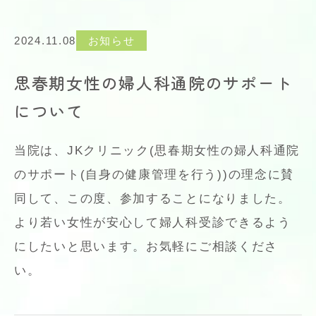
2024.11.08
お知らせ
思春期女性の婦人科通院のサポート
について
当院は、JKクリニック(思春期女性の婦人科通院
のサポート(自身の健康管理を行う))の理念に賛
同して、この度、参加することになりました。
より若い女性が安心して婦人科受診できるよう
にしたいと思います。お気軽にご相談くださ
い。