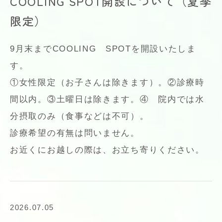
COOLING SPOT開設について（夏季
限定）
9月末までCOOLING SPOTを開設いたしま
す。
①女性限定（お子さんは除きます）。②診療時
間以内。③土曜日は除きます。④ 院内では水
分摂取のみ（食事などは不可）。
診療希望の有無は問いません。
お近くにお越しの際は、お立ち寄りください。
2026.07.05