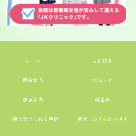
ホーム
医師紹介
医院案内
お知らせ
診療案内
料金表
当院で受けられる手術
症状・お悩みから探す