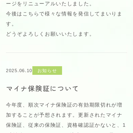
ージをリニューアルいたしました。
今後はこちらで様々な情報を発信してまいりま
す。
どうぞよろしくお願いいたします。
2025.06.10
お知らせ
マイナ保険証について
今年度、順次マイナ保険証の有効期限切れが増
加することが予想されます。更新されたマイナ
保険証、従来の保険証、資格確認証かないと、1